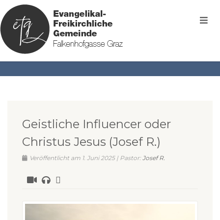
Geistliche Influencer oder
Christus Jesus (Josef R.)
Veröffentlicht am 1. Juni 2025 | Pastor:
Josef R.