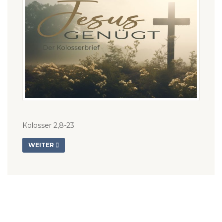
Kolosser 2,8-23
WEITER