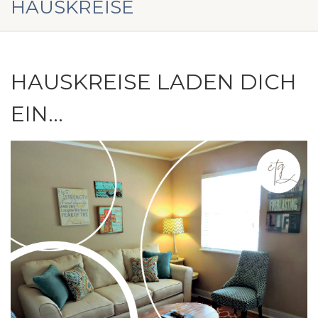
HAUSKREISE
HAUSKREISE LADEN DICH
EIN…