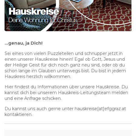
…genau, ja Dich!
Sei eines von vielen Puzzleteilen und schnupper jetzt in
einen unserer Hauskreise hinein! Egal ob Gott, Jesus und
der Heilige Geist für dich noch ganz neu sind, oder ob du
schon lange im Glauben unterwegs bist. Du bist in jedem
Hauskreis herzlich willkommen.
Hier findest du Informationen über unsere Hauskreise. Du
kannst dich bei unserem Hauskreis-Leitungsteam melden
und eine Anfrage schicken.
Du kannst uns auch gerne unter hauskreise[at]efggraz.at
kontaktieren.