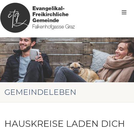
GEMEINDELEBEN
HAUSKREISE LADEN DICH