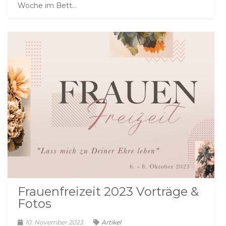
Woche im Bett...
Frauenfreizeit 2023 Vorträge &
Fotos
10. November 2023
Artikel