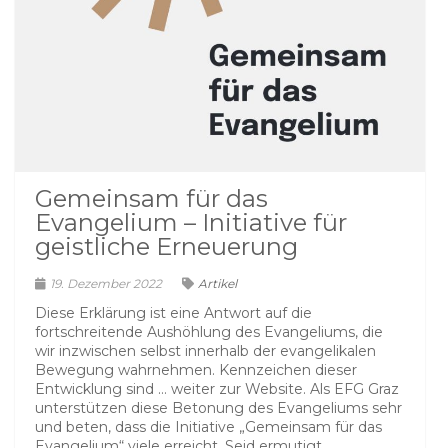
Gemeinsam für das
Evangelium – Initiative für
geistliche Erneuerung
19. Dezember 2022
Artikel
Diese Erklärung ist eine Antwort auf die
fortschreitende Aushöhlung des Evangeliums, die
wir inzwischen selbst innerhalb der evangelikalen
Bewegung wahrnehmen. Kennzeichen dieser
Entwicklung sind … weiter zur Website. Als EFG Graz
unterstützen diese Betonung des Evangeliums sehr
und beten, dass die Initiative „Gemeinsam für das
Evangelium“ viele erreicht. Seid ermutigt...