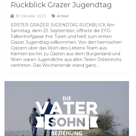
Rückblick Grazer Jugendtag
18. Oktober 2023
Artikel
ERSTER GRAZER JUGENDTAG RÜCKBLICK Am
Samstag, dem 23. September, öffnete die EFG-
Falkenhofgasse ihre Türen und hieß zum ersten
Grazer Jugendtag willkommen. Von den heimischen
Grazern über das Wort-des-Lebens-Team aus
Kärnten bis hin zu Gästen aus dem Burgenland und
Wien waren Jugendliche aus allen Teilen Österreichs
vertreten. Das Wochenende stand ganz...