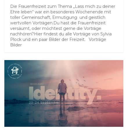
Die Frauenfreizeit zum Thema „Lass mich zu deiner
Ehre leben“ war ein besonderes Wochenende mit
toller Gemeinschaft, Ermutigung und geistlich
wertvollen Vorträgen.Du hast die Frauenfreizeit
versäumt, oder möchtest gerne die Vorträge
nachhören?Hier findest du alle Vorträge von Sylvia
Plock und ein paar Bilder der Freizeit. Vorträge
Bilder