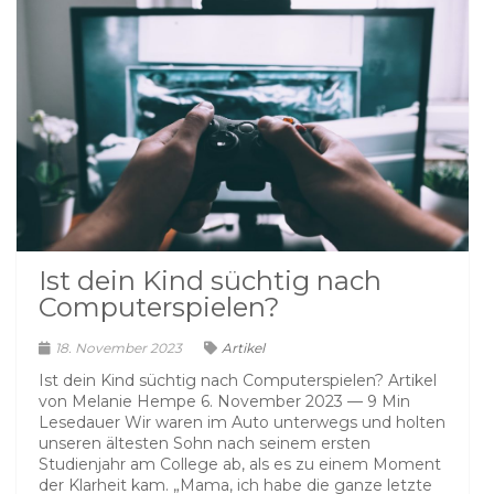
Ist dein Kind süchtig nach
Computerspielen?
18. November 2023
Artikel
Ist dein Kind süchtig nach Computerspielen? Artikel
von Melanie Hempe 6. November 2023 — 9 Min
Lesedauer Wir waren im Auto unterwegs und holten
unseren ältesten Sohn nach seinem ersten
Studienjahr am College ab, als es zu einem Moment
der Klarheit kam. „Mama, ich habe die ganze letzte