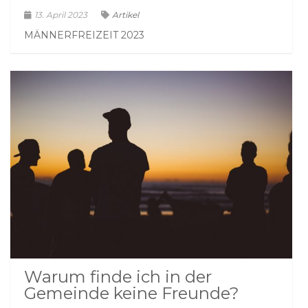
13. April 2023
Artikel
MÄNNERFREIZEIT 2023
Warum finde ich in der
Gemeinde keine Freunde?