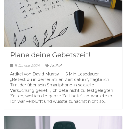
Plane deine Gebetszeit!
11. Januar 2024
Artikel
Artikel von David Murray — 6 Min Lesedauer
„Betest du in deiner Stillen Zeit dafür?“, fragte ich
Tim, der über sein Smartphone in sexuelle
Versuchung geriet. „Ich bete nicht zu festgelegten
Zeiten, weil ich die ganze Zeit bete“, antwortete er.
Ich war verblüfft und wusste zunächst nicht so...