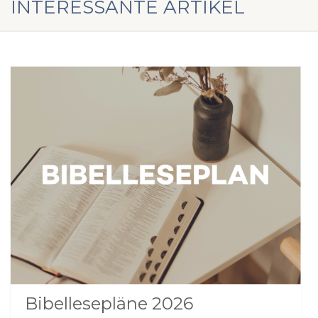
INTERESSANTE ARTIKEL
Bibellesepläne 2026