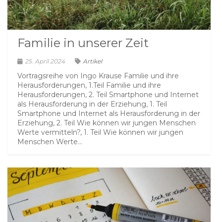
Familie in unserer Zeit
25. April 2024
Artikel
Vortragsreihe von Ingo Krause Familie und ihre
Herausforderungen, 1.Teil Familie und ihre
Herausforderungen, 2. Teil Smartphone und Internet
als Herausforderung in der Erziehung, 1. Teil
Smartphone und Internet als Herausforderung in der
Erziehung, 2. Teil Wie können wir jungen Menschen
Werte vermitteln?, 1. Teil Wie können wir jungen
Menschen Werte...