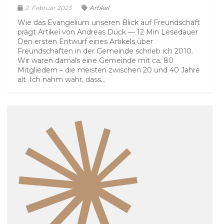
2. Februar 2023
Artikel
Wie das Evangelium unseren Blick auf Freundschaft
prägt Artikel von Andreas Dück — 12 Min Lesedauer
Den ersten Entwurf eines Artikels über
Freundschaften in der Gemeinde schrieb ich 2010.
Wir waren damals eine Gemeinde mit ca. 80
Mitgliedern – die meisten zwischen 20 und 40 Jahre
alt. Ich nahm wahr, dass...