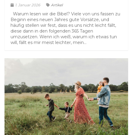
1. Januar 2026
Artikel
Warum lesen wir die Bibel? Viele von uns fassen zu
Beginn eines neuen Jahres gute Vorsätze, und
häufig stellen wir fest, dass es uns nicht leicht fällt,
diese dann in den folgenden 365 Tagen
umzusetzen. Wenn ich weiß, warum ich etwas tun
will, fällt es mir meist leichter, mein...