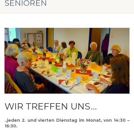
SENIOREN
WIR TREFFEN UNS…
..jeden 2. und vierten Dienstag im Monat, von 14:30 –
16:30.