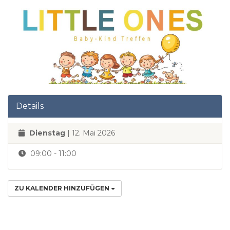
Details
Dienstag
| 12. Mai 2026
09:00 - 11:00
ZU KALENDER HINZUFÜGEN