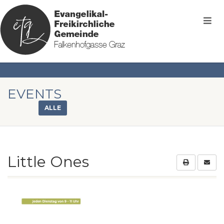
EVENTS
ALLE
Little Ones