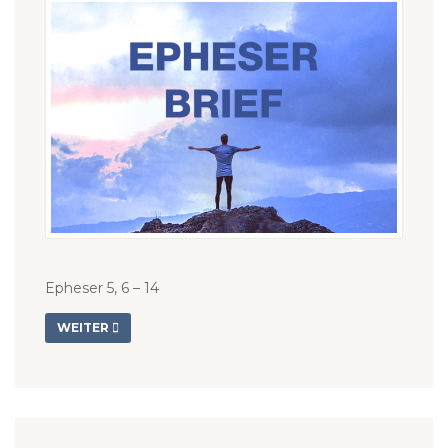
Epheser 5, 6 – 14
WEITER