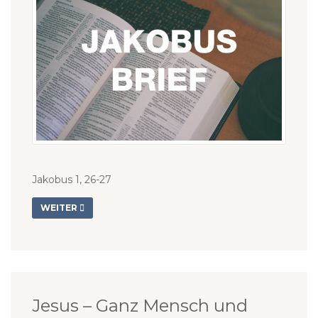
Jakobus 1, 26-27
WEITER
Jesus – Ganz Mensch und