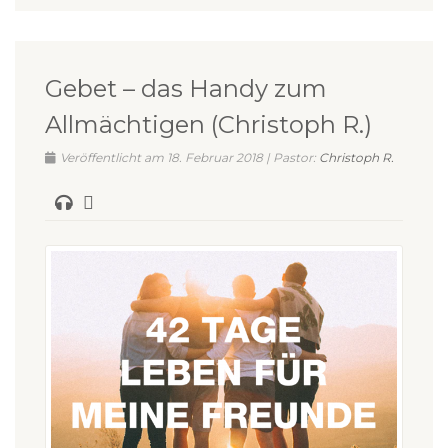
Gebet – das Handy zum
Allmächtigen (Christoph R.)
Veröffentlicht am 18. Februar 2018 | Pastor:
Christoph R.