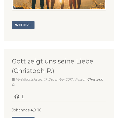
WEITER
Gott zeigt uns seine Liebe
(Christoph R.)
Veröffentlicht am 17. Dezember 2017 | Pastor:
Christoph
R.
Johannes 4,9-10