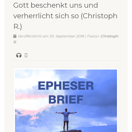
Gott beschenkt uns und
verherrlicht sich so (Christoph
R.)
Veröffentlicht am 30. September 2018 | Pastor:
Christoph
R.