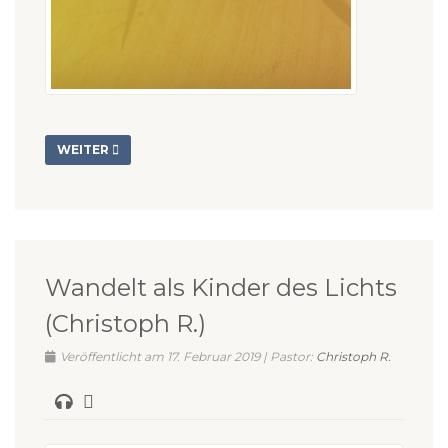
WEITER
Wandelt als Kinder des Lichts
(Christoph R.)
Veröffentlicht am 17. Februar 2019 | Pastor:
Christoph R.