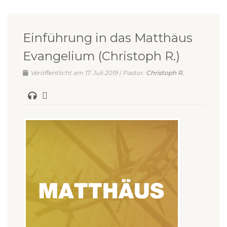
Einführung in das Matthäus
Evangelium (Christoph R.)
Veröffentlicht am 17. Juli 2019 | Pastor:
Christoph R.