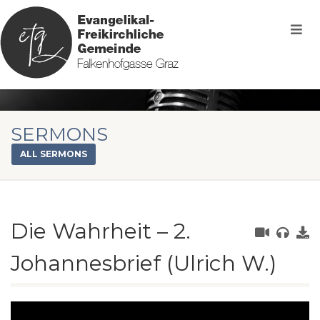
SERMONS
ALL SERMONS
Die Wahrheit – 2.
Johannesbrief (Ulrich W.)