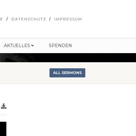
SE
DATENSCHUTZ
IMPRESSUM
AKTUELLES
SPENDEN
ALL SERMONS