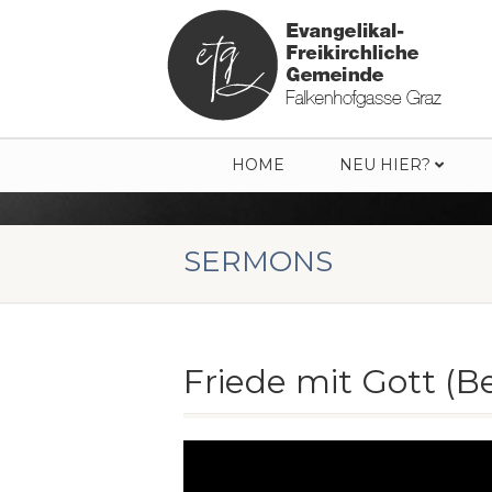
HOME
NEU HIER?
SERMONS
Friede mit Gott (Be