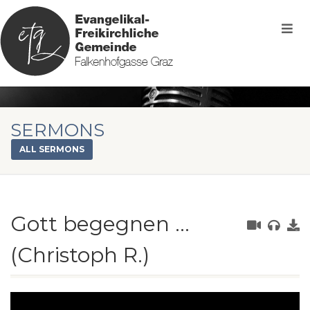
SERMONS
ALL SERMONS
Gott begegnen …
(Christoph R.)