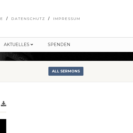
SE
DATENSCHUTZ
IMPRESSUM
AKTUELLES
SPENDEN
ALL SERMONS