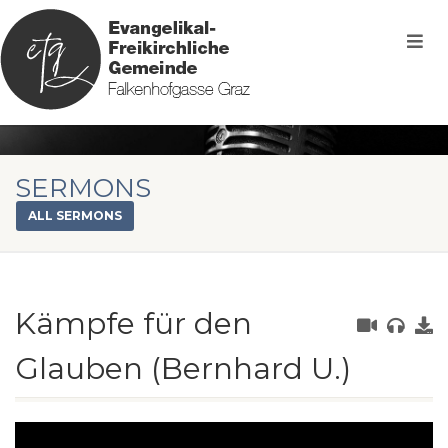
SERMONS
ALL SERMONS
Kämpfe für den
Glauben (Bernhard U.)