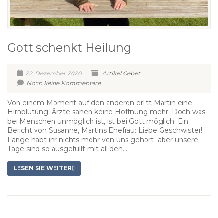
Gott schenkt Heilung
22. Dezember 2020
Artikel
Gebet
Noch keine Kommentare
Von einem Moment auf den anderen erlitt Martin eine
Hirnblutung. Ärzte sahen keine Hoffnung mehr. Doch was
bei Menschen unmöglich ist, ist bei Gott möglich. Ein
Bericht von Susanne, Martins Ehefrau: Liebe Geschwister!
Lange habt ihr nichts mehr von uns gehört aber unsere
Tage sind so ausgefüllt mit all den...
LESEN SIE WEITER