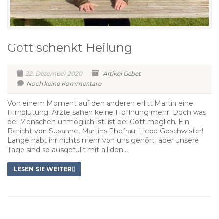
Gott schenkt Heilung
22. Dezember 2020
Artikel
Gebet
Noch keine Kommentare
Von einem Moment auf den anderen erlitt Martin eine
Hirnblutung. Ärzte sahen keine Hoffnung mehr. Doch was
bei Menschen unmöglich ist, ist bei Gott möglich. Ein
Bericht von Susanne, Martins Ehefrau: Liebe Geschwister!
Lange habt ihr nichts mehr von uns gehört aber unsere
Tage sind so ausgefüllt mit all den...
LESEN SIE WEITER