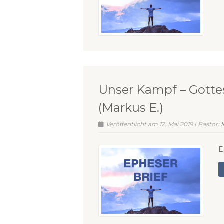
Unser Kampf – Gotte
(Markus E.)
Veröffentlicht am 12. Mai 2019 | Pastor:
E