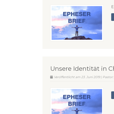
E
Unsere Identität in C
Veröffentlicht am 23. Juni 2019 | Pastor