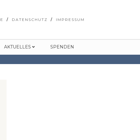
SE
DATENSCHUTZ
IMPRESSUM
AKTUELLES
SPENDEN