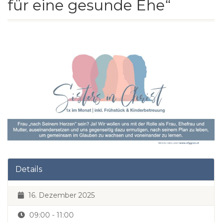
für eine gesunde Ehe“
Details
16. Dezember 2025
09:00 - 11:00