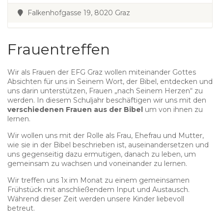
Falkenhofgasse 19, 8020 Graz
Frauentreffen
Wir als Frauen der EFG Graz wollen miteinander Gottes
Absichten für uns in Seinem Wort, der Bibel, entdecken und
uns darin unterstützen, Frauen „nach Seinem Herzen“ zu
werden. In diesem Schuljahr beschäftigen wir uns mit den
verschiedenen Frauen aus der Bibel
um von ihnen zu
lernen.
Wir wollen uns mit der Rolle als Frau, Ehefrau und Mutter,
wie sie in der Bibel beschrieben ist, auseinandersetzen und
uns gegenseitig dazu ermutigen, danach zu leben, um
gemeinsam zu wachsen und voneinander zu lernen.
Wir treffen uns 1x im Monat zu einem gemeinsamen
Frühstück mit anschließendem Input und Austausch.
Während dieser Zeit werden unsere Kinder liebevoll
betreut.