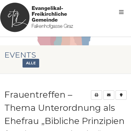
EVENTS
ALLE
Frauentreffen –
Thema Unterordnung als
Ehefrau „Bibliche Prinzipien