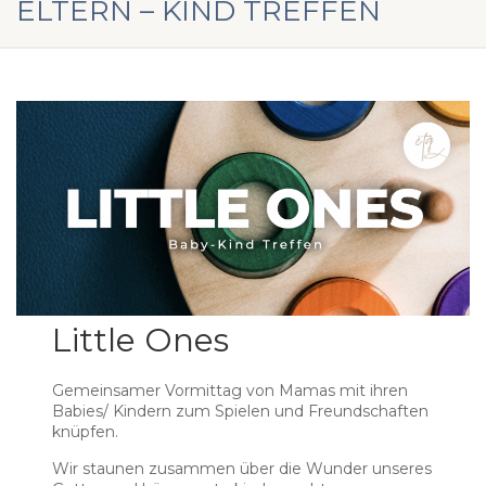
ELTERN – KIND TREFFEN
Little Ones
Gemeinsamer Vormittag von Mamas mit ihren
Babies/ Kindern zum Spielen und Freundschaften
knüpfen.
Wir staunen zusammen über die Wunder unseres