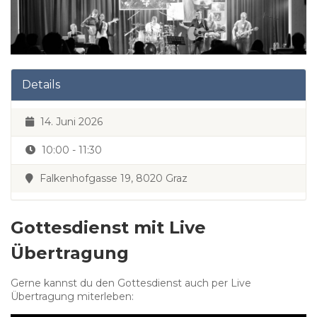
Details
14. Juni 2026
10:00 - 11:30
Falkenhofgasse 19, 8020 Graz
Gottesdienst mit Live
Übertragung
Gerne kannst du den Gottesdienst auch per Live
Übertragung miterleben: