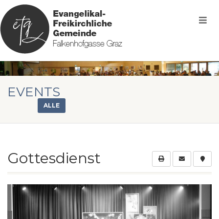
EVENTS
ALLE
Gottesdienst