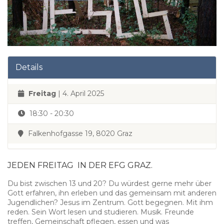
Details
Freitag
| 4. April 2025
18:30 - 20:30
Falkenhofgasse 19, 8020 Graz
JEDEN FREITAG IN DER EFG GRAZ.
Du bist zwischen 13 und 20? Du würdest gerne mehr über
Gott erfahren, ihn erleben und das gemeinsam mit anderen
Jugendlichen? Jesus im Zentrum. Gott begegnen. Mit ihm
reden. Sein Wort lesen und studieren. Musik. Freunde
treffen, Gemeinschaft pflegen, essen und was