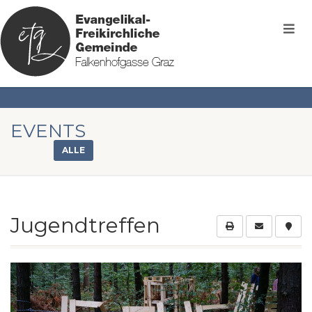
EVENTS
ALLE
Jugendtreffen