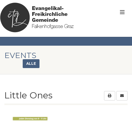
EVENTS
ALLE
Little Ones