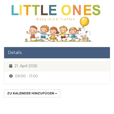
Details
21. April 2026
09:00 - 11:00
ZU KALENDER HINZUFÜGEN