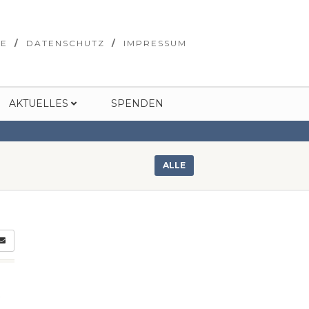
SE
DATENSCHUTZ
IMPRESSUM
AKTUELLES
SPENDEN
ALLE