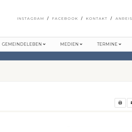
INSTAGRAM
FACEBOOK
KONTAKT
ANREI
GEMEINDELEBEN
MEDIEN
TERMINE