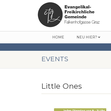
HOME
NEU HIER?
EVENTS
Little Ones