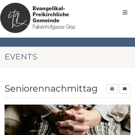
EVENTS
Seniorennachmittag