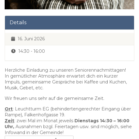
Details
16. Juni 2026
14:30 - 16:00
Herzliche Einladung zu unseren Seniorennachmittagen!
In gemütlicher Atmosphäre erwartet dich ein kurzer
Impuls, gemeinsame Gespräche bei Kaffee und Kuchen,
Musik, Gebet, etc.
Wir freuen uns sehr auf die gemeinsame Zeit.
Ort
: Leuchtturm EG (behindertengerechter Eingang über
Rampe), Falkenhofgasse 19.
Zeit
: zwei Mal im Monat jeweils
Dienstags 14:30 – 16:00
Uhr,
Ausnahmen bzgl. Feiertagen usw. sind möglich, siehe
Infowand in der Gemeinde!