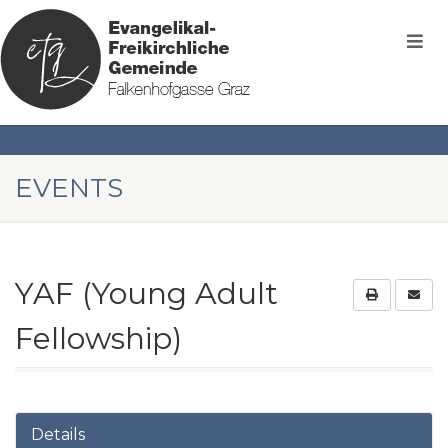
EVENTS
YAF (Young Adult
Fellowship)
Details