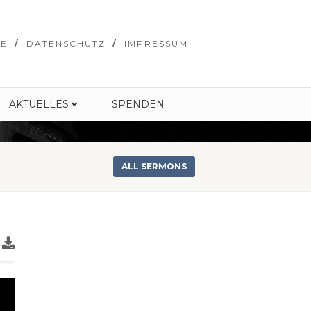
SE
DATENSCHUTZ
IMPRESSUM
AKTUELLES
SPENDEN
ALL SERMONS