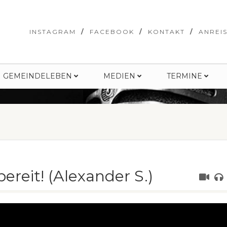
INSTAGRAM
FACEBOOK
KONTAKT
ANREI
GEMEINDELEBEN
MEDIEN
TERMINE
bereit! (Alexander S.)