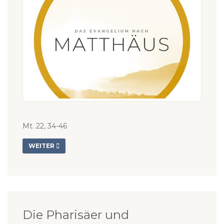
Mt. 22, 34-46
WEITER
Die Pharisäer und