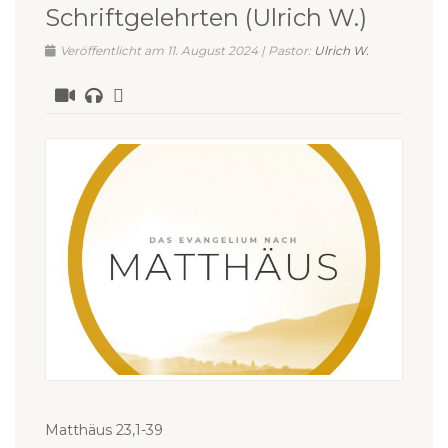
Schriftgelehrten (Ulrich W.)
Veröffentlicht am 11. August 2024 | Pastor:
Ulrich W.
Matthäus 23,1-39