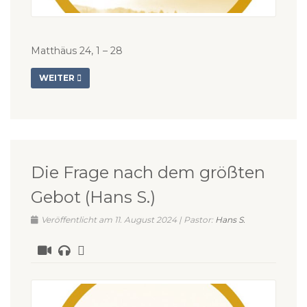
Matthäus 24, 1 – 28
WEITER
Die Frage nach dem größten
Gebot (Hans S.)
Veröffentlicht am 11. August 2024 | Pastor:
Hans S.