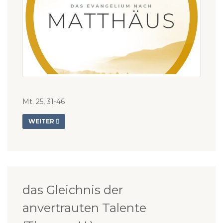
Mt. 25, 31-46
WEITER
das Gleichnis der
anvertrauten Talente