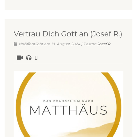
Vertrau Dich Gott an (Josef R.)
Veröffentlicht am 18. August 2024 | Pastor:
Josef R.