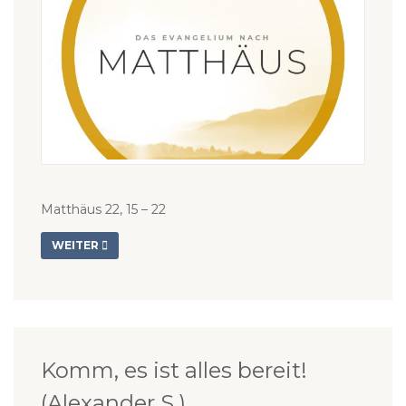
Matthäus 22, 15 – 22
WEITER
Komm, es ist alles bereit!
(Alexander S.)