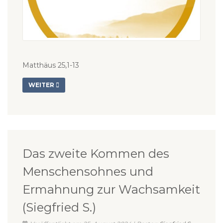
Matthäus 25,1-13
WEITER
Das zweite Kommen des
Menschensohnes und
Ermahnung zur Wachsamkeit
(Siegfried S.)