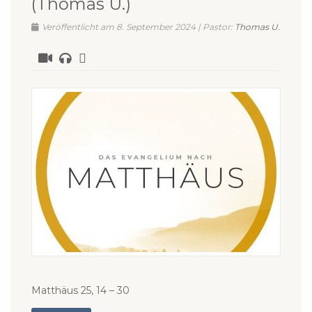
(Thomas U.)
Veröffentlicht am 8. September 2024 | Pastor:
Thomas U.
Matthäus 25, 14 – 30