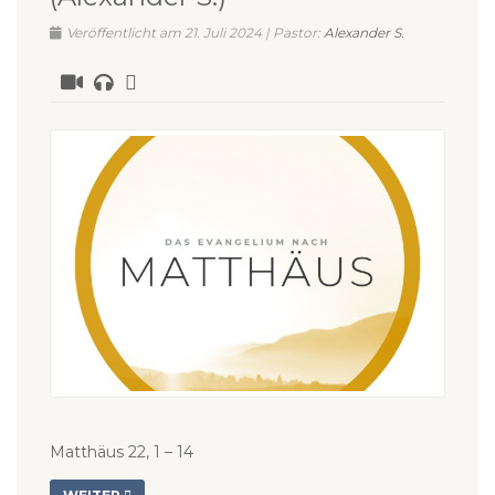
Veröffentlicht am 21. Juli 2024 | Pastor:
Alexander S.
Matthäus 22, 1 – 14