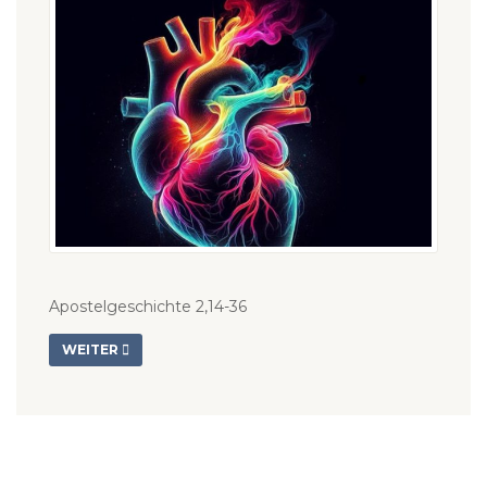
Apostelgeschichte 2,14-36
WEITER