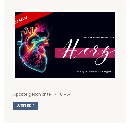
Apostelgeschichte 17, 16 – 34
WEITER