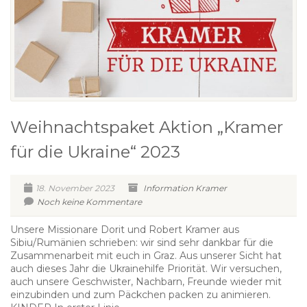
Weihnachtspaket Aktion „Kramer
für die Ukraine“ 2023
18. November 2023
Information
Kramer
Noch keine Kommentare
Unsere Missionare Dorit und Robert Kramer aus
Sibiu/Rumänien schrieben: wir sind sehr dankbar für die
Zusammenarbeit mit euch in Graz. Aus unserer Sicht hat
auch dieses Jahr die Ukrainehilfe Priorität. Wir versuchen,
auch unsere Geschwister, Nachbarn, Freunde wieder mit
einzubinden und zum Päckchen packen zu animieren.