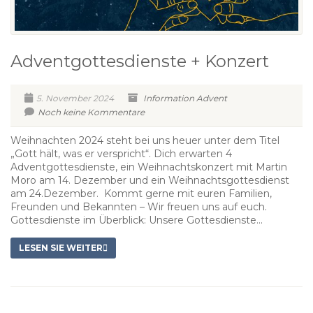
Adventgottesdienste + Konzert
5. November 2024
Information
Advent
Noch keine Kommentare
Weihnachten 2024 steht bei uns heuer unter dem Titel
„Gott hält, was er verspricht“. Dich erwarten 4
Adventgottesdienste, ein Weihnachtskonzert mit Martin
Moro am 14. Dezember und ein Weihnachtsgottesdienst
am 24.Dezember. Kommt gerne mit euren Familien,
Freunden und Bekannten – Wir freuen uns auf euch.
Gottesdienste im Überblick: Unsere Gottesdienste...
LESEN SIE WEITER