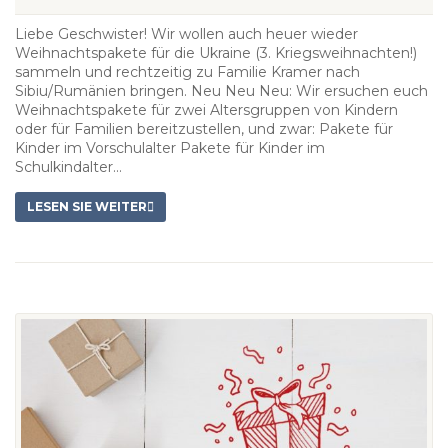
Liebe Geschwister! Wir wollen auch heuer wieder
Weihnachtspakete für die Ukraine (3. Kriegsweihnachten!)
sammeln und rechtzeitig zu Familie Kramer nach
Sibiu/Rumänien bringen. Neu Neu Neu: Wir ersuchen euch
Weihnachtspakete für zwei Altersgruppen von Kindern
oder für Familien bereitzustellen, und zwar: Pakete für
Kinder im Vorschulalter Pakete für Kinder im
Schulkindalter...
LESEN SIE WEITER