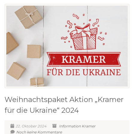
Weihnachtspaket Aktion „Kramer
für die Ukraine“ 2024
22. Oktober 2024
Information
Kramer
Noch keine Kommentare