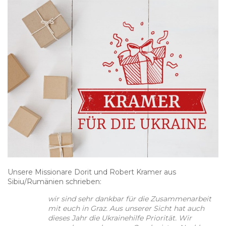
Unsere Missionare Dorit und Robert Kramer aus
Sibiu/Rumänien schrieben:
wir sind sehr dankbar für die Zusammenarbeit
mit euch in Graz. Aus unserer Sicht hat auch
dieses Jahr die Ukrainehilfe Priorität.
Wir