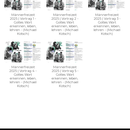
Männerfreizeit
Männerfreizeit
Männerfreizeit
2025 | Vortrag 1 -
2025 | Vortrag 2 -
2025 | Vortrag 3 -
Gottes Wort
Gottes Wort
Gottes Wort
erkennen, leben,
erkennen, leben,
erkennen, leben,
lehren - (Michael
lehren - (Michael
lehren - (Michael
Kotsch)
Kotsch)
Kotsch)
Männerfreizeit
Männerfreizeit
2025 | Vortrag 4 -
2025 | Vortrag 5 -
Gottes Wort
Gottes Wort
erkennen, leben,
erkennen, leben,
lehren - (Michael
lehren - (Michael
Kotsch)
Kotsch)