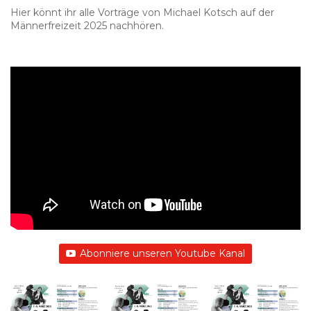
Hier könnt ihr alle Vorträge von Michael Kotsch auf der
Männerfreizeit 2025 nachhören.
Abonniere unseren Youtube Kanal