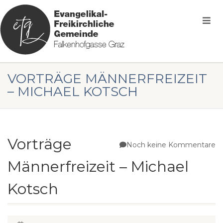
VORTRÄGE MÄNNERFREIZEIT
– MICHAEL KOTSCH
Vorträge
Noch keine Kommentare
Männerfreizeit – Michael
Kotsch