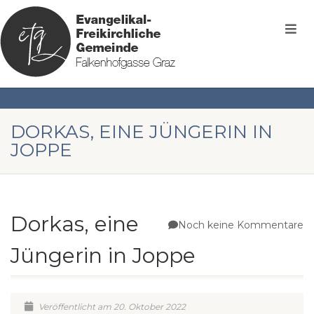
DORKAS, EINE JÜNGERIN IN
JOPPE
Dorkas, eine
Noch keine Kommentare
Jüngerin in Joppe
Veröffentlicht am 20. Oktober 2022