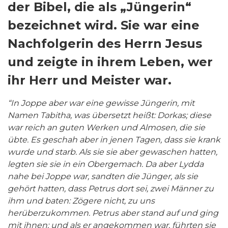
der Bibel, die als „Jüngerin“
bezeichnet wird. Sie war eine
Nachfolgerin des Herrn Jesus
und zeigte in ihrem Leben, wer
ihr Herr und Meister war.
“In Joppe aber war eine gewisse Jüngerin, mit
Namen Tabitha, was übersetzt heißt: Dorkas; diese
war reich an guten Werken und Almosen, die sie
übte. Es geschah aber in jenen Tagen, dass sie krank
wurde und starb. Als sie sie aber gewaschen hatten,
legten sie sie in ein Obergemach. Da aber Lydda
nahe bei Joppe war, sandten die Jünger, als sie
gehört hatten, dass Petrus dort sei, zwei Männer zu
ihm und baten: Zögere nicht, zu uns
herüberzukommen. Petrus aber stand auf und ging
mit ihnen; und als er angekommen war, führten sie