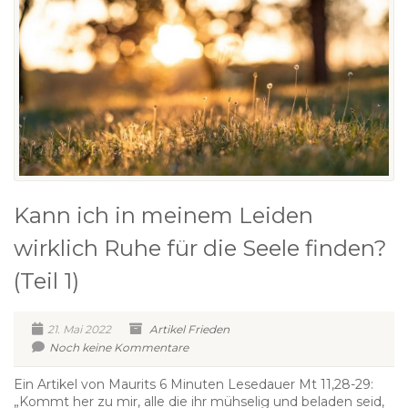
Kann ich in meinem Leiden
wirklich Ruhe für die Seele finden?
(Teil 1)
21. Mai 2022
Artikel
Frieden
Noch keine Kommentare
Ein Artikel von Maurits 6 Minuten Lesedauer Mt 11,28-29:
„Kommt her zu mir, alle die ihr mühselig und beladen seid,