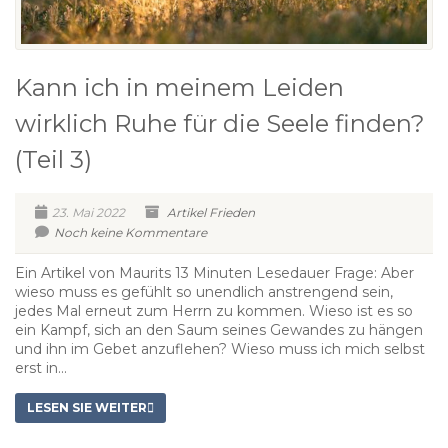
Kann ich in meinem Leiden
wirklich Ruhe für die Seele finden?
(Teil 3)
23. Mai 2022
Artikel
Frieden
Noch keine Kommentare
Ein Artikel von Maurits 13 Minuten Lesedauer Frage: Aber
wieso muss es gefühlt so unendlich anstrengend sein,
jedes Mal erneut zum Herrn zu kommen. Wieso ist es so
ein Kampf, sich an den Saum seines Gewandes zu hängen
und ihn im Gebet anzuflehen? Wieso muss ich mich selbst
erst in...
LESEN SIE WEITER