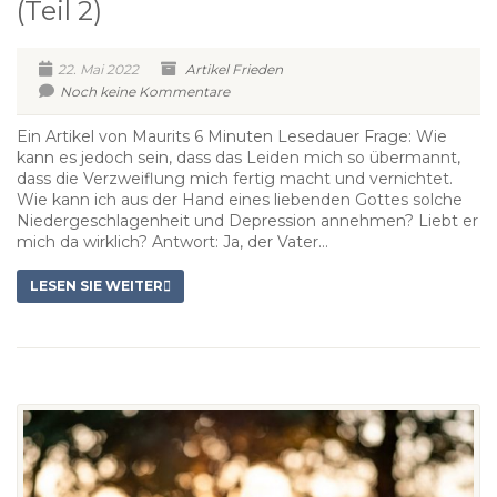
(Teil 2)
22. Mai 2022
Artikel
Frieden
Noch keine Kommentare
Ein Artikel von Maurits 6 Minuten Lesedauer Frage: Wie
kann es jedoch sein, dass das Leiden mich so übermannt,
dass die Verzweiflung mich fertig macht und vernichtet.
Wie kann ich aus der Hand eines liebenden Gottes solche
Niedergeschlagenheit und Depression annehmen? Liebt er
mich da wirklich? Antwort: Ja, der Vater...
LESEN SIE WEITER