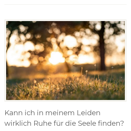
Kann ich in meinem Leiden
wirklich Ruhe für die Seele finden?