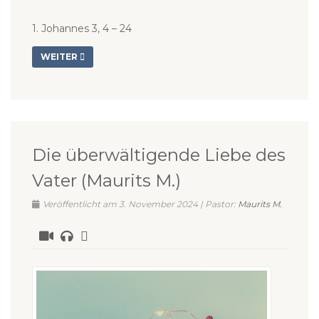
1. Johannes 3, 4 – 24
WEITER
Die überwältigende Liebe des
Vater (Maurits M.)
Veröffentlicht am 3. November 2024 | Pastor:
Maurits M.