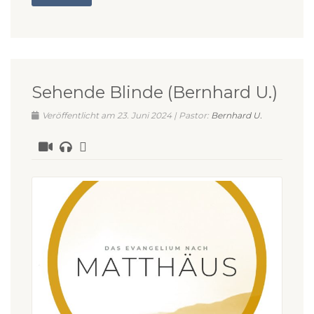
Sehende Blinde (Bernhard U.)
Veröffentlicht am 23. Juni 2024 | Pastor:
Bernhard U.