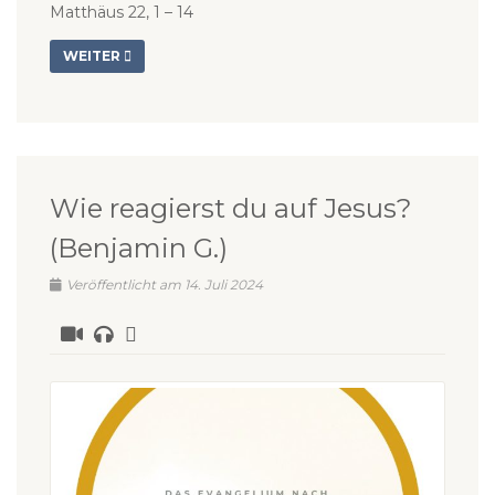
Matthäus 22, 1 – 14
WEITER
Wie reagierst du auf Jesus?
(Benjamin G.)
Veröffentlicht am 14. Juli 2024