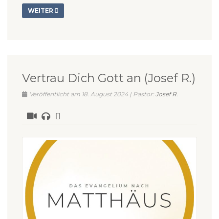
WEITER
Vertrau Dich Gott an (Josef R.)
Veröffentlicht am 18. August 2024 | Pastor:
Josef R.