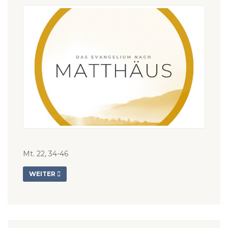
Mt. 22, 34-46
WEITER