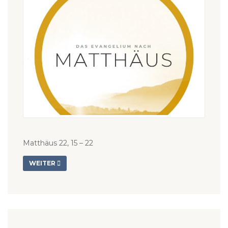
Matthäus 22, 15 – 22
WEITER