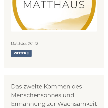
Matthäus 25,1-13
WEITER
Das zweite Kommen des
Menschensohnes und
Ermahnung zur Wachsamkeit