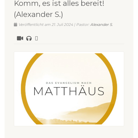
Komm, es ist alles bereit!
(Alexander S.)
Veröffentlicht am 21. Juli 2024 | Pastor:
Alexander S.