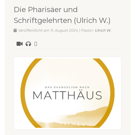
Die Pharisäer und
Schriftgelehrten (Ulrich W.)
Veröffentlicht am 11. August 2024 | Pastor:
Ulrich W.