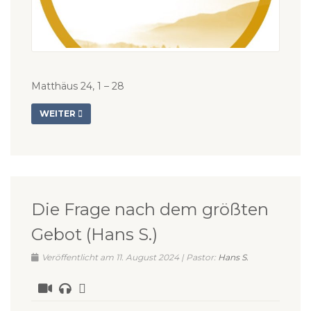
Matthäus 24, 1 – 28
WEITER
Die Frage nach dem größten
Gebot (Hans S.)
Veröffentlicht am 11. August 2024 | Pastor:
Hans S.