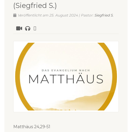
(Siegfried S.)
Veröffentlicht am 25. August 2024 | Pastor:
Siegfried S.
Matthäus 24,29-51