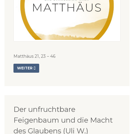
Matthäus 21, 23 – 46
WEITER
Der unfruchtbare
Feigenbaum und die Macht
des Glaubens (Uli W.)