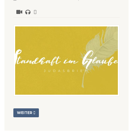
WEITER