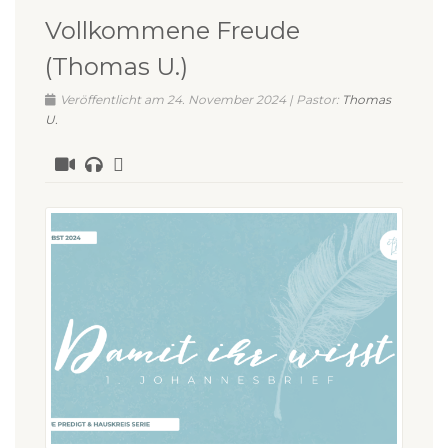
Vollkommene Freude
(Thomas U.)
Veröffentlicht am 24. November 2024 | Pastor:
Thomas
U.