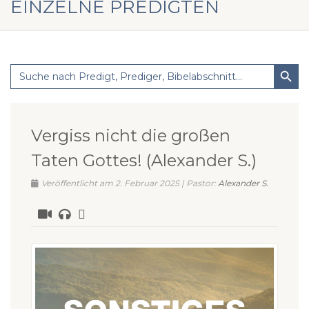
EINZELNE PREDIGTEN
Search Button
Search
for:
Vergiss nicht die großen
Taten Gottes! (Alexander S.)
Veröffentlicht am 2. Februar 2025 | Pastor:
Alexander S.