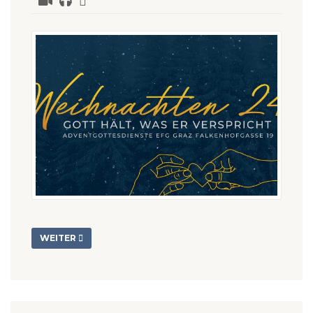
WEITER