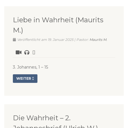
Liebe in Wahrheit (Maurits
M.)
Veröffentlicht am 19. Januar 2025 | Pastor:
Maurits M.
3. Johannes, 1 – 15
WEITER
Die Wahrheit – 2.